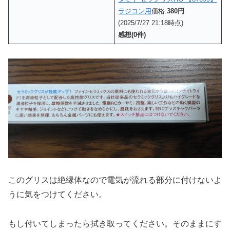
ラジコン用
価格:
380円
(2025/7/27 21:18時点)
感想(0件)
このグリスは絶縁体なので電気が流れる部分に付けないよ
うに気をつけてください。
もし付いてしまったら拭き取ってください。そのままにす