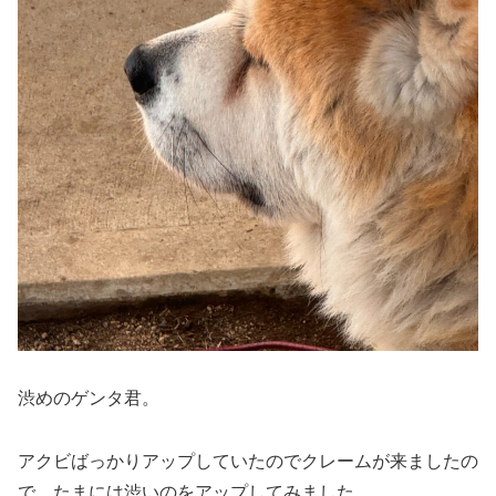
渋めのゲンタ君。
アクビばっかりアップしていたのでクレームが来ましたの
で、たまには渋いのをアップしてみました。