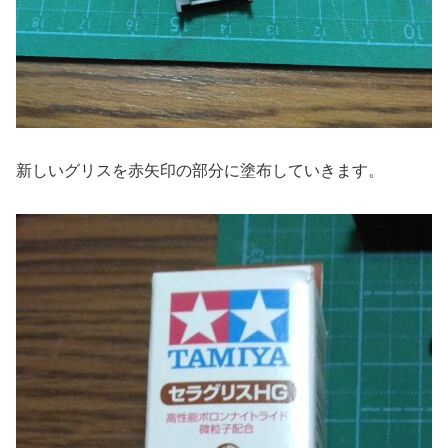
新しいグリスを赤矢印の部分に塗布していきます。