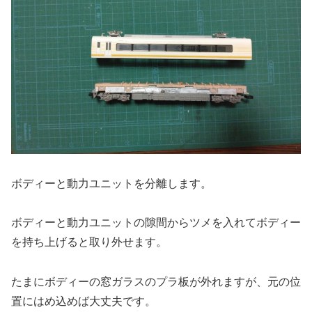
ボディーと動力ユニットを分離します。
ボディーと動力ユニットの隙間からツメを入れてボディー
を持ち上げると取り外せます。
たまにボディーの窓ガラスのプラ板が外れますが、元の位
置にはめ込めば大丈夫です。