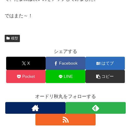
ではまた～！
模型
シェアする
X
Facebook
はてブ
Pocket
LINE
コピー
オードリ秋丸をフォローする