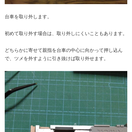
台車を取り外します。
初めて取り外す場合は、取り外しにくいこともあります。
どちらかに寄せて親指を台車の中心に向かって押し込ん
で、ツメを外すように引き抜けば取り外せます。