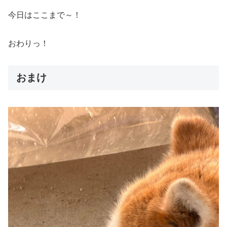
今日はここまで～！
おわりっ！
おまけ