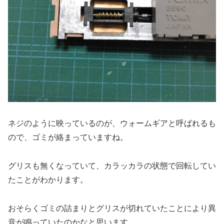
ネジのように映っているのが、ウォームギアと呼ばれるも
ので、ゴミが絡まっていますね。
グリスも無くなっていて、カラッカラの状態で回転してい
たことがわかります。
おそらくゴミの詰まりとグリスが切れていたことにより異
音が鳴っていたのかなと思います。