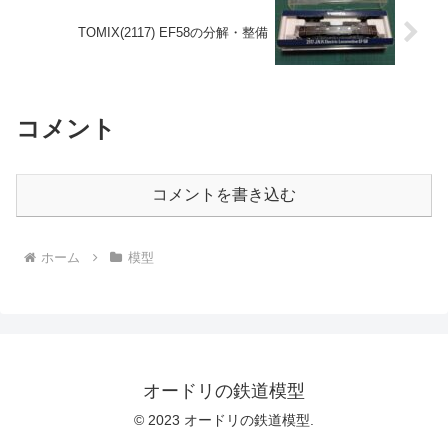
TOMIX(2117) EF58の分解・整備
コメント
コメントを書き込む
ホーム
模型
オードリの鉄道模型
© 2023 オードリの鉄道模型.