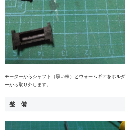
モーターからシャフト（黒い棒）とウォームギアをホルダ
ーから取り外します。
整 備