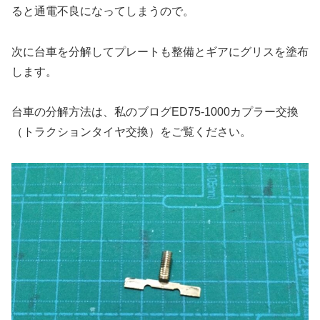
ると通電不良になってしまうので。
次に台車を分解してプレートも整備とギアにグリスを塗布
します。
台車の分解方法は、私のブログED75-1000カプラー交換
（トラクションタイヤ交換）をご覧ください。