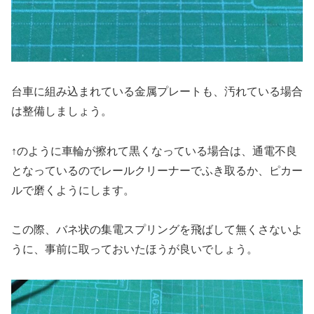
台車に組み込まれている金属プレートも、汚れている場合
は整備しましょう。
↑のように車輪が擦れて黒くなっている場合は、通電不良
となっているのでレールクリーナーでふき取るか、ピカー
ルで磨くようにします。
この際、バネ状の集電スプリングを飛ばして無くさないよ
うに、事前に取っておいたほうが良いでしょう。