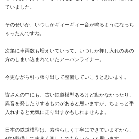
ていました。
そのせいか、いつしかギィーギィー音が鳴るようになっち
ゃったんですね。
次第に車両数も増えいていって、いつしか押し入れの奥の
方のしまい込まれていたアーバンライナー。
今更ながら引っ張り出して整備していこうと思います。
皆さんの中にも、古い鉄道模型あるけど動かなかったり、
異音を発したりするものがあると思いますが、ちょっと手
入れすると元気に走り出すかもしれませんよ。
日本の鉄道模型は、素晴らしく丁寧にできていますから、
ぜひ整備して末永く楽しんでもらいたいと思います。