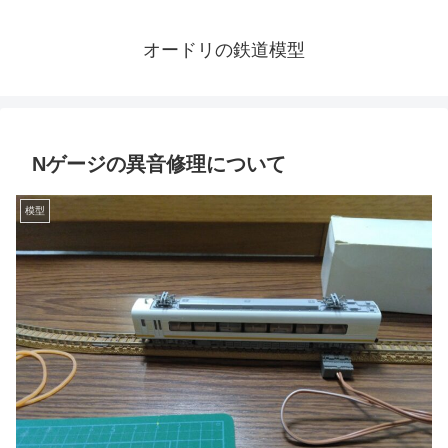
オードリの鉄道模型
Nゲージの異音修理について
模型