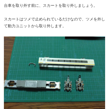
台車を取り外す前に、スカートを取り外しましょう。
スカートはツメで止められているだけなので、ツメを外し
て動力ユニットから取り外します。