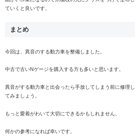
ていくと良いです。
まとめ
今回は、異音のする動力車を整備しました。
中古で古いNゲージを購入する方も多いと思います。
異音がする動力車と出会ったら手放してしまう前に修理し
てみましょう。
もっと愛着がわいて大切にできるかもしれません。
何かの参考になれば幸いです。