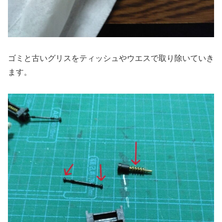
ゴミと古いグリスをティッシュやウエスで取り除いていき
ます。