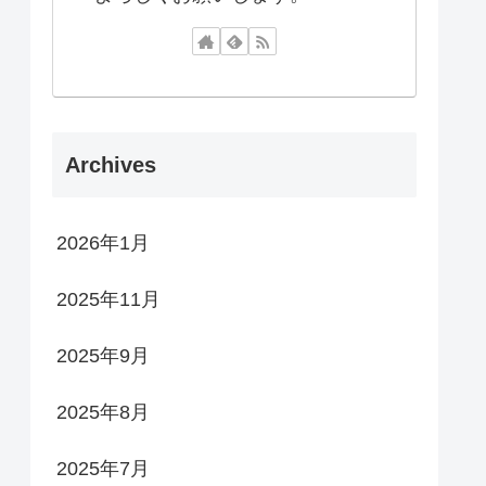
Archives
2026年1月
2025年11月
2025年9月
2025年8月
2025年7月