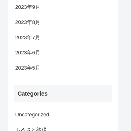
2023年9月
2023年8月
2023年7月
2023年6月
2023年5月
Categories
Uncategorized
ふるさと納税