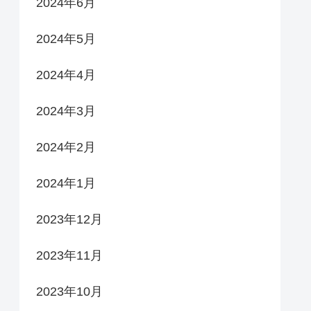
2024年6月
2024年5月
2024年4月
2024年3月
2024年2月
2024年1月
2023年12月
2023年11月
2023年10月