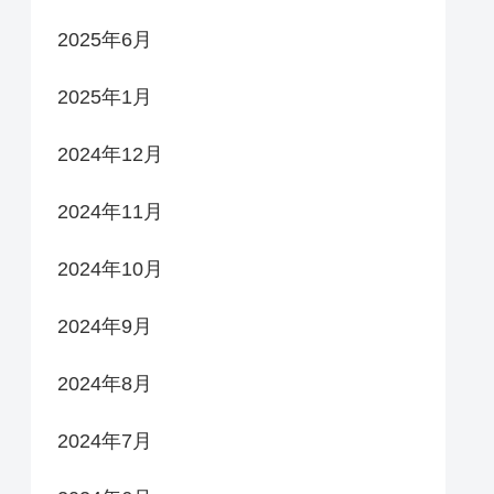
2025年6月
2025年1月
2024年12月
2024年11月
2024年10月
2024年9月
2024年8月
2024年7月