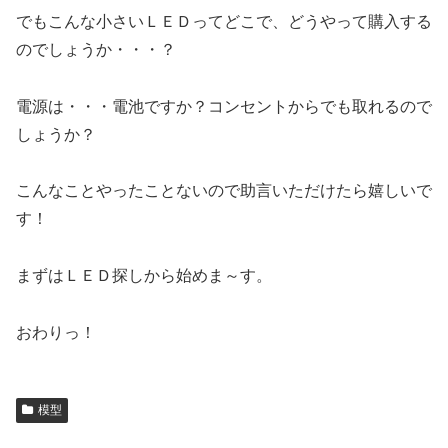
でもこんな小さいＬＥＤってどこで、どうやって購入する
のでしょうか・・・？
電源は・・・電池ですか？コンセントからでも取れるので
しょうか？
こんなことやったことないので助言いただけたら嬉しいで
す！
まずはＬＥＤ探しから始めま～す。
おわりっ！
模型