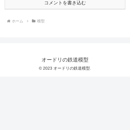
コメントを書き込む
ホーム
模型
オードリの鉄道模型
© 2023 オードリの鉄道模型.