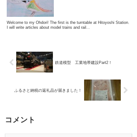
Welcome to my Ohdori! The first is the turntable at Hitoyoshi Station.
I will write articles about model trains and rail...
鉄道模型 工業地帯建設Part2！
ふるさと納税の返礼品が届きました！
コメント