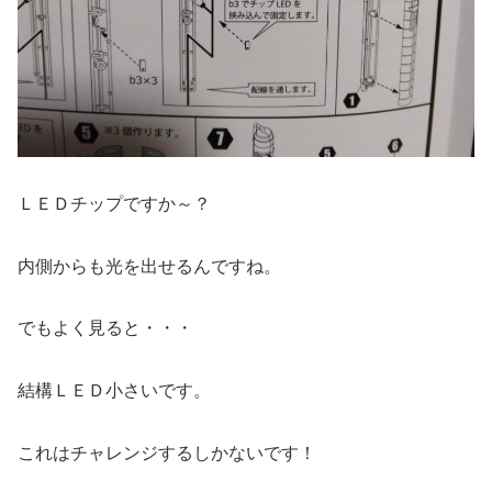
ＬＥＤチップですか～？
内側からも光を出せるんですね。
でもよく見ると・・・
結構ＬＥＤ小さいです。
これはチャレンジするしかないです！