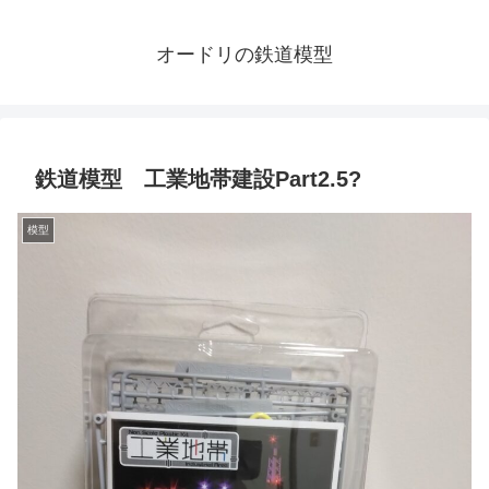
オードリの鉄道模型
鉄道模型 工業地帯建設Part2.5?
模型