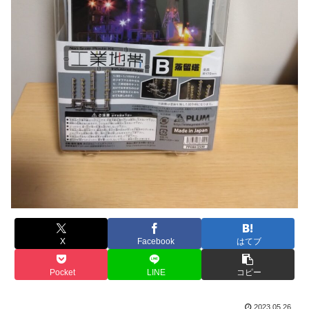
X
Facebook
はてブ
Pocket
LINE
コピー
2023.05.26