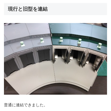
現行と旧型を連結
普通に連結できました。