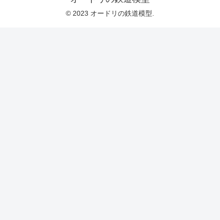
© 2023 オードリの鉄道模型.