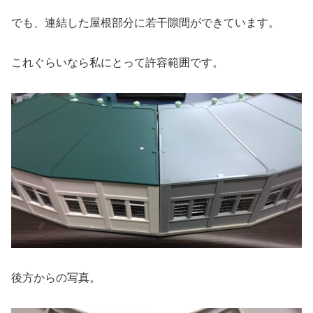
でも、連結した屋根部分に若干隙間ができています。
これぐらいなら私にとって許容範囲です。
後方からの写真。