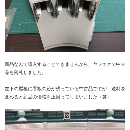
新品なんて購入することできませんから、ヤフオクで中古
品を落札しました。
左下の屋根に看板の跡が残っている中古品ですが、送料を
含めると新品の価格を上回ってしまいました（笑）。