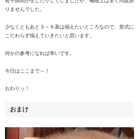
若干隙間が生じたりしてしましたが、機能上は全く問題あ
りませんでした。
少なくともあと３～６基は揃えたいところなので、形式に
こだわらず揃えていきたいと思います。
何かの参考になれば幸いです。
今日はここまで～！
おわりっ！
おまけ