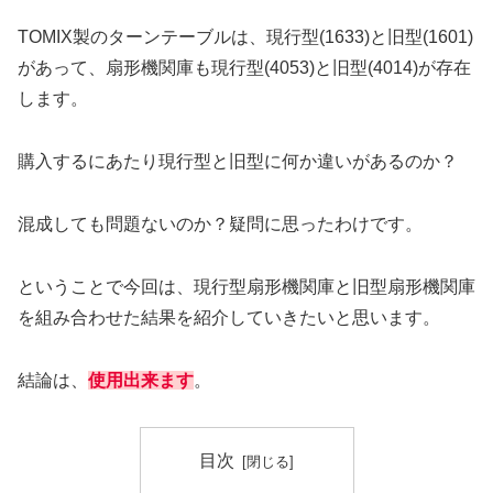
TOMIX製のターンテーブルは、現行型(1633)と旧型(1601)
があって、扇形機関庫も現行型(4053)と旧型(4014)が存在
します。
購入するにあたり現行型と旧型に何か違いがあるのか？
混成しても問題ないのか？疑問に思ったわけです。
ということで今回は、現行型扇形機関庫と旧型扇形機関庫
を組み合わせた結果を紹介していきたいと思います。
結論は、
使用出来ます
。
目次