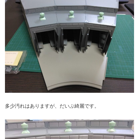
多少汚れはありますが、だいぶ綺麗です。