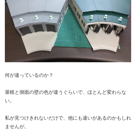
何が違っているのか？
屋根と側面の壁の色が違うぐらいで、ほとんど変わらな
い。
私が見つけきれないだけで、他にも違いがあるのかもしれ
ませんが。