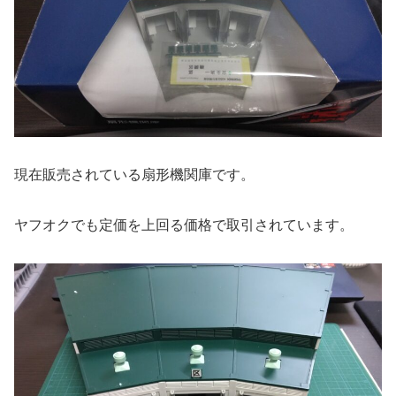
現在販売されている扇形機関庫です。
ヤフオクでも定価を上回る価格で取引されています。