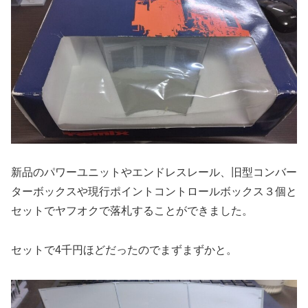
新品のパワーユニットやエンドレスレール、旧型コンバー
ターボックスや現行ポイントコントロールボックス３個と
セットでヤフオクで落札することができました。
セットで4千円ほどだったのでまずまずかと。