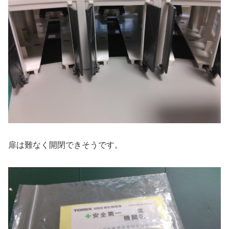
扉は難なく開閉できそうです。