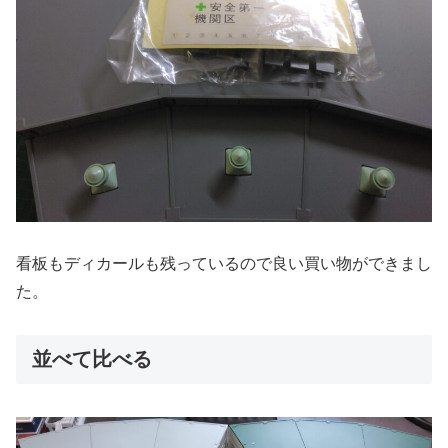
看板もディカールも残っているので良い買い物ができまし
た。
並べて比べる