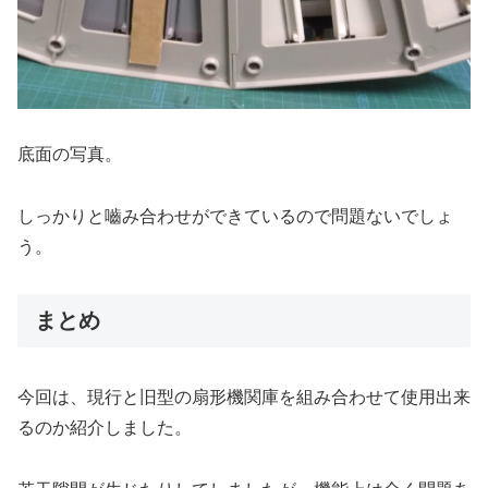
底面の写真。
しっかりと嚙み合わせができているので問題ないでしょ
う。
まとめ
今回は、現行と旧型の扇形機関庫を組み合わせて使用出来
るのか紹介しました。