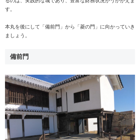
るのは、実践的な城であり、豊富な財務状況がうかがえま
す。
本丸を後にして「備前門」から「菱の門」に向かっていき
ましょう。
備前門