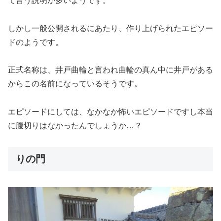
て言う説明が多いようです。
しかし一般公開されるにあたり、作り上げられたエピソー
ドのようです。
正式名称は、井戸曲輪と言われ曲輪の真ん中に井戸がある
からこの名前になっているそうです。
エピソードにしては、なかなか怖いエピソードですし本当
に腹切りはなかったんでしょうか…？
りの門