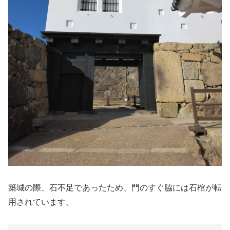
築城の際、石不足であったため、門のすぐ脇には石棺が転
用されています。