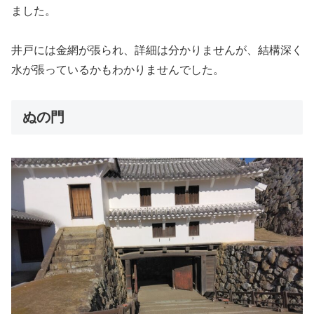
ました。
井戸には金網が張られ、詳細は分かりませんが、結構深く
水が張っているかもわかりませんでした。
ぬの門