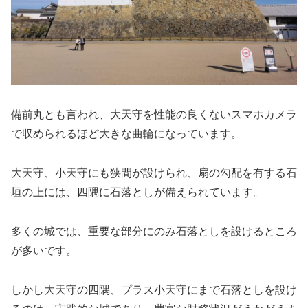
備前丸とも言われ、大天守を性能の良くないスマホカメラ
で収められるほど大きな曲輪になっています。
大天守、小天守にも狭間が設けられ、扇の勾配を有する石
垣の上には、四隅に石落としが備えられています。
多くの城では、重要な部分にのみ石落としを設けるところ
が多いです。
しかし大天守の四隅、プラス小天守にまで石落としを設け