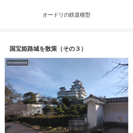
オードリの鉄道模型
国宝姫路城を散策（その３）
Uncategorized