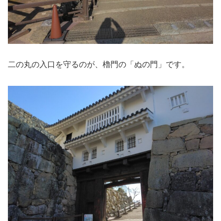
二の丸の入口を守るのが、櫓門の「ぬの門」です。