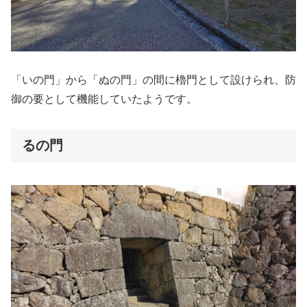
「いの門」から「ぬの門」の間に櫓門として設けられ、防
御の要として機能していたようです。
るの門