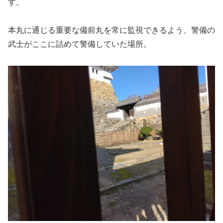
す。
本丸に通じる重要な備前丸を常に監視できるよう、警備の
武士がここに詰めて警備していた場所。