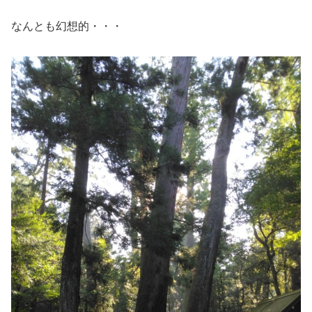
なんとも幻想的・・・