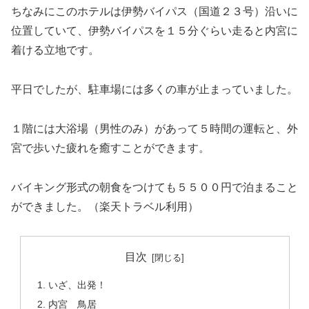
ちなみにこのホテルは伊勢バイパス（国道２３号）沿いに
位置していて、伊勢バイパスを１５分ぐらい走ると内宮に
着ける立地です。
平日でしたが、駐車場には多くの車が止まっていました。
１階には大浴場（男性のみ）があって５時間の運転と、外
宮で歩いた疲れを癒すことができます。
バイキング形式の朝食をつけても５５００円で泊まること
ができました。（楽天トラベル利用）
目次
いざ、出発！
内宮 鳥居