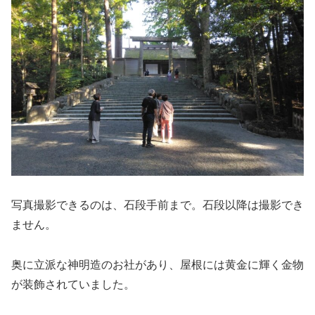
写真撮影できるのは、石段手前まで。石段以降は撮影でき
ません。
奥に立派な神明造のお社があり、屋根には黄金に輝く金物
が装飾されていました。