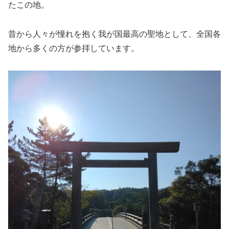
たこの地。
昔から人々が憧れを抱く我が国最高の聖地として、全国各
地から多くの方が参拝しています。