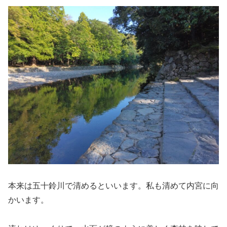
本来は五十鈴川で清めるといいます。私も清めて内宮に向
かいます。