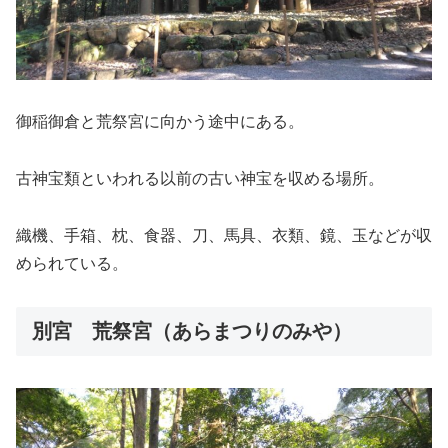
御稲御倉と荒祭宮に向かう途中にある。
古神宝類といわれる以前の古い神宝を収める場所。
織機、手箱、枕、食器、刀、馬具、衣類、鏡、玉などが収
められている。
別宮 荒祭宮（あらまつりのみや）