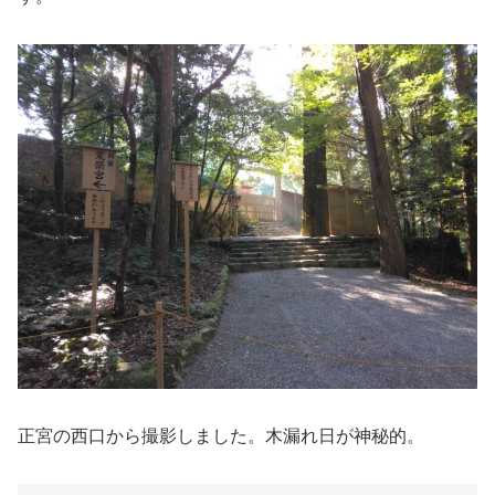
正宮の西口から撮影しました。木漏れ日が神秘的。