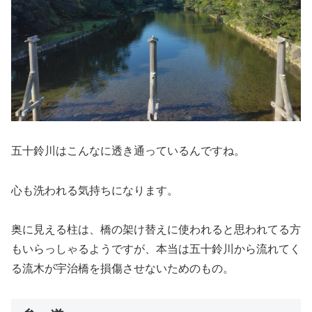
五十鈴川はこんなに透き通っているんですね。
心も洗われる気持ちになります。
奥に見える柱は、橋の架け替えに使われると思われてる方
もいらっしゃるようですが、本当は五十鈴川から流れてく
る流木が宇治橋を損傷させないためのもの。