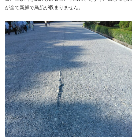
が全て新鮮で鳥肌が収まりません。