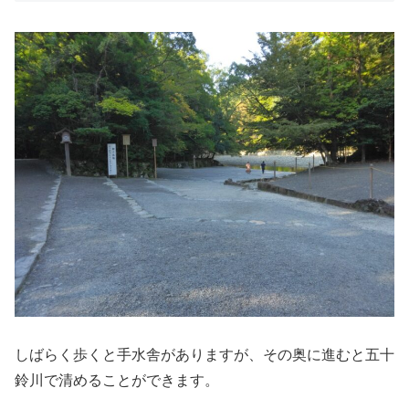
しばらく歩くと手水舎がありますが、その奥に進むと五十
鈴川で清めることができます。