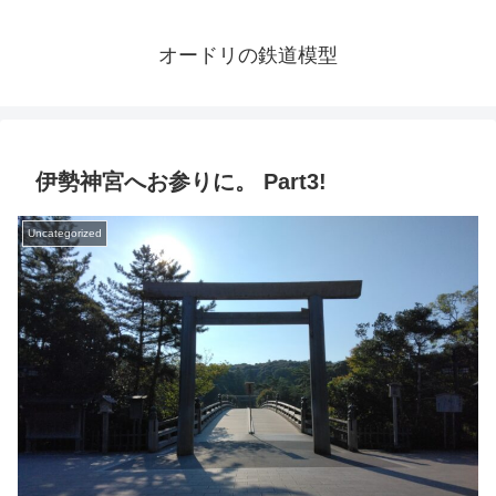
オードリの鉄道模型
伊勢神宮へお参りに。 Part3!
Uncategorized